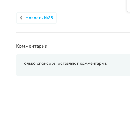
Новость №25
Комментарии
Только спонсоры оставляют комментарии.