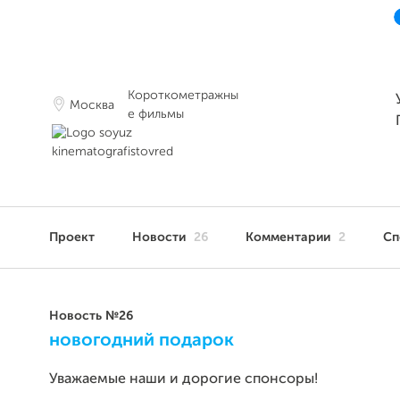
Короткометражны
Москва
е фильмы
Проект
Новости
26
Комментарии
2
Сп
Новость №26
новогодний подарок
Уважаемые наши и дорогие спонсоры!