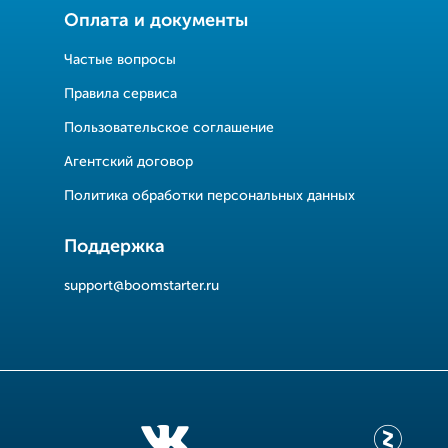
Оплата и документы
Частые вопросы
Правила сервиса
Пользовательское соглашение
Агентский договор
Политика обработки персональных данных
Поддержка
support@boomstarter.ru