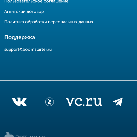
Пользовательское соглашение
Агентский договор
Политика обработки персональных данных
Поддержка
support@boomstarter.ru