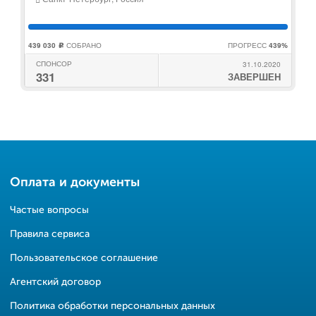
439 030
СОБРАНО
ПРОГРЕСС
439%
c
СПОНСОР
31.10.2020
331
ЗАВЕРШЕН
Оплата и документы
Частые вопросы
Правила сервиса
Пользовательское соглашение
Агентский договор
Политика обработки персональных данных