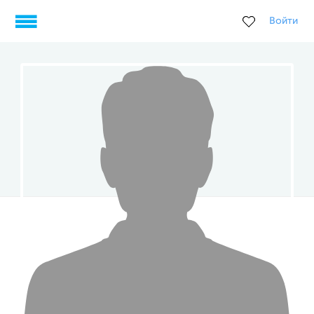
Войти