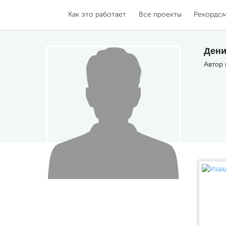
Как это работает
Все проекты
Рекордс
Дени
Автор 