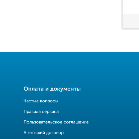
Оплата и документы
Частые вопросы
Правила сервиса
Пользовательское соглашение
Агентский договор