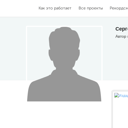
Как это работает
Все проекты
Рекордс
Серг
Автор 