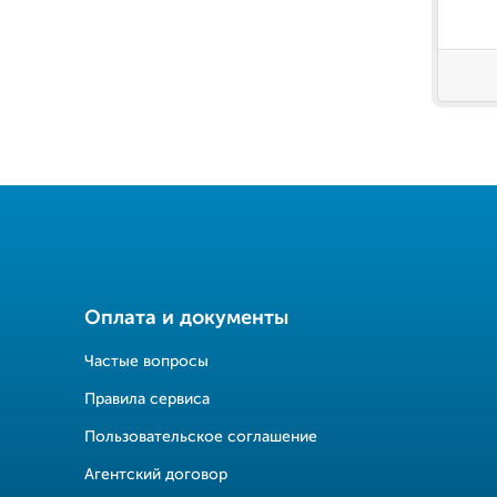
Оплата и документы
Частые вопросы
Правила сервиса
Пользовательское соглашение
Агентский договор