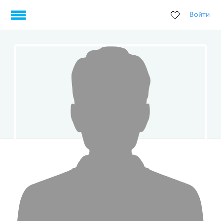
Войти