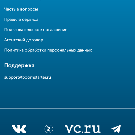
Частые вопросы
Правила сервиса
Пользовательское соглашение
Агентский договор
Политика обработки персональных данных
Поддержка
support@boomstarter.ru