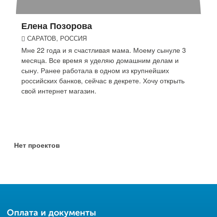
Елена Позорова
САРАТОВ, РОССИЯ
Мне 22 года и я счастливая мама. Моему сынуле 3
месяца. Все время я уделяю домашним делам и
сыну. Ранее работала в одном из крупнейших
российских банков, сейчас в декрете. Хочу открыть
свой интернет магазин.
Нет проектов
Оплата и документы