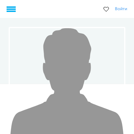
Войти