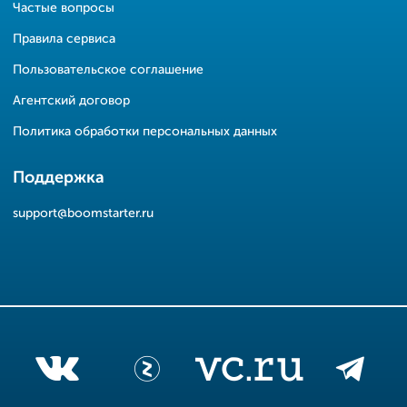
Частые вопросы
Правила сервиса
Пользовательское соглашение
Агентский договор
Политика обработки персональных данных
Поддержка
support@boomstarter.ru