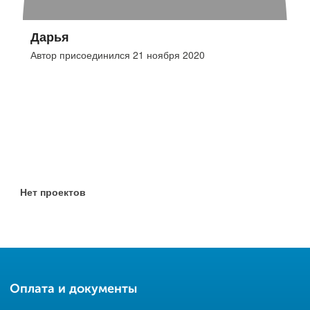
Дарья
Автор присоединился 21 ноября 2020
Нет проектов
Оплата и документы