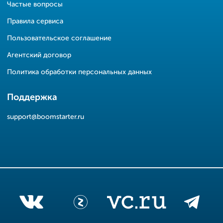
Частые вопросы
Правила сервиса
Пользовательское соглашение
Агентский договор
Политика обработки персональных данных
Поддержка
support@boomstarter.ru