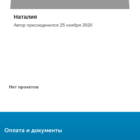
Наталия
Автор присоединился 25 ноября 2020
Нет проектов
Оплата и документы