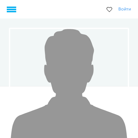
Войти