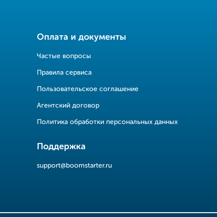
Оплата и документы
Частые вопросы
Правила сервиса
Пользовательское соглашение
Агентский договор
Политика обработки персональных данных
Поддержка
support@boomstarter.ru