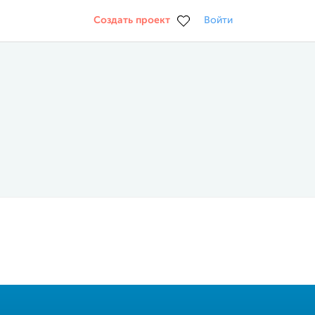
Создать проект
Войти