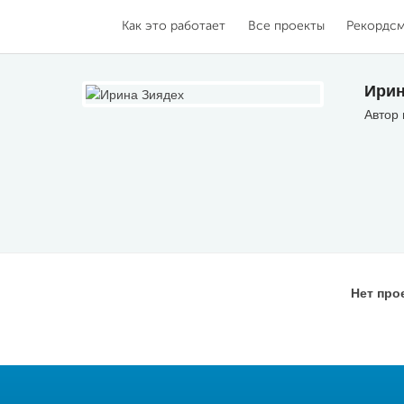
Как это работает
Все проекты
Рекордс
Ирин
Автор
Нет про