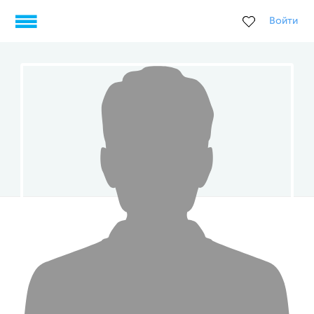
Войти