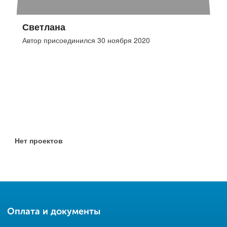
Светлана
Автор присоединился 30 ноября 2020
Нет проектов
Оплата и документы