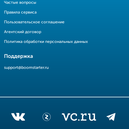
Частые вопросы
Правила сервиса
Пользовательское соглашение
Агентский договор
Политика обработки персональных данных
Поддержка
support@boomstarter.ru