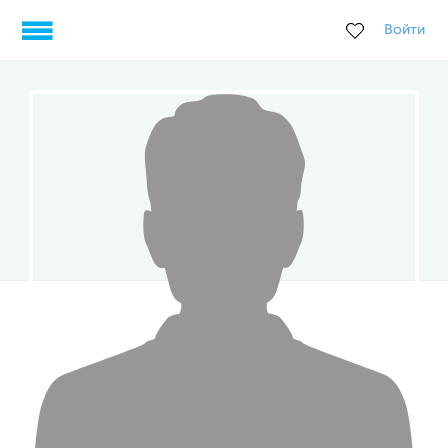
Войти