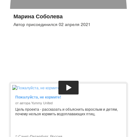
Марина Соболева
Автор присоединился 02 апреля 2021
Пожалуйста, не кормите!
от автора Yummy United
Цель проекта - рассказать и объяснить взрослым и детям,
почему нельзя кормить водоплавающих птиц.
Санкт-Петербург, Россия