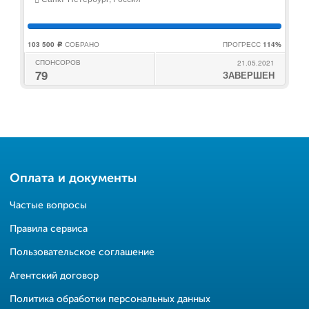
103 500
СОБРАНО
ПРОГРЕСС
114%
c
СПОНСОРОВ
21.05.2021
79
ЗАВЕРШЕН
Оплата и документы
Частые вопросы
Правила сервиса
Пользовательское соглашение
Агентский договор
Политика обработки персональных данных