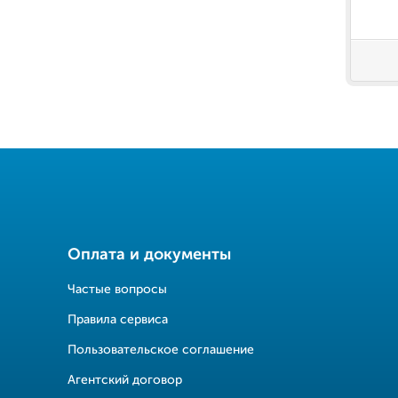
Оплата и документы
Частые вопросы
Правила сервиса
Пользовательское соглашение
Агентский договор