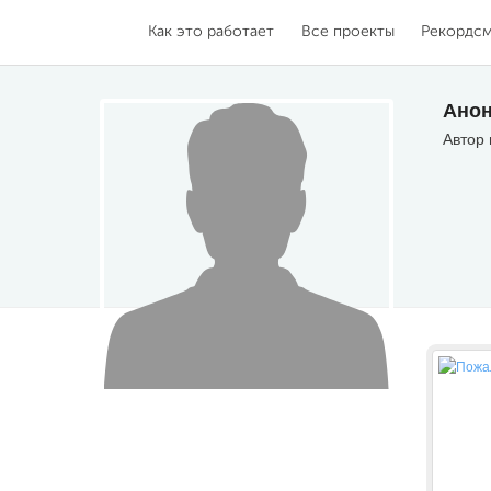
Как это работает
Все проекты
Рекордс
Анон
Автор