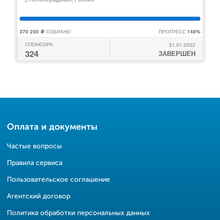
370 250
СОБРАНО
ПРОГРЕСС
148%
c
СПОНСОРА
31.01.2022
324
ЗАВЕРШЕН
Оплата и документы
Частые вопросы
Правила сервиса
Пользовательское соглашение
Агентский договор
Политика обработки персональных данных