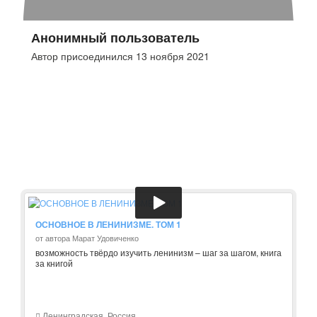
Анонимный пользователь
Автор присоединился 13 ноября 2021
ОСНОВНОЕ В ЛЕНИНИЗМЕ. ТОМ 1
от автора Марат Удовиченко
возможность твёрдо изучить ленинизм – шаг за шагом, книга
за книгой
Ленинградская, Россия