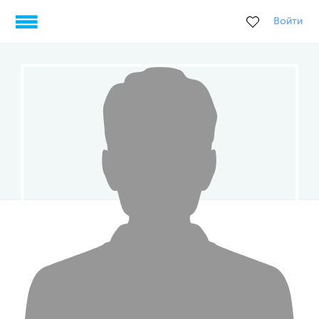
Войти