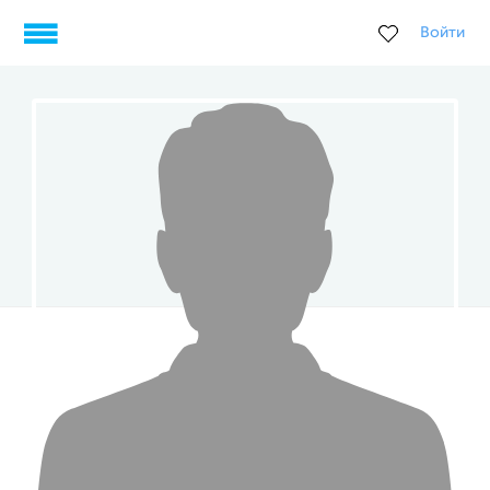
Войти