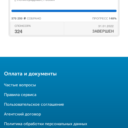
370 250
СОБРАНО
ПРОГРЕСС
148%
c
СПОНСОРА
31.01.2022
324
ЗАВЕРШЕН
Оплата и документы
Частые вопросы
Правила сервиса
Пользовательское соглашение
Агентский договор
Политика обработки персональных данных