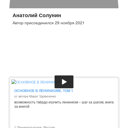
Анатолий Солунин
Автор присоединился 29 ноября 2021
ОСНОВНОЕ В ЛЕНИНИЗМЕ. ТОМ 1
от автора Марат Удовиченко
возможность твёрдо изучить ленинизм – шаг за шагом, книга
за книгой
Ленинградская, Россия