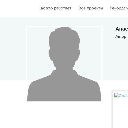
Как это работает
Все проекты
Рекордс
Анас
Автор