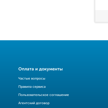
Оплата и документы
Частые вопросы
Правила сервиса
Пользовательское соглашение
Агентский договор