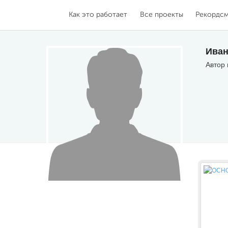
Как это работает
Все проекты
Рекордс
Иван
Автор