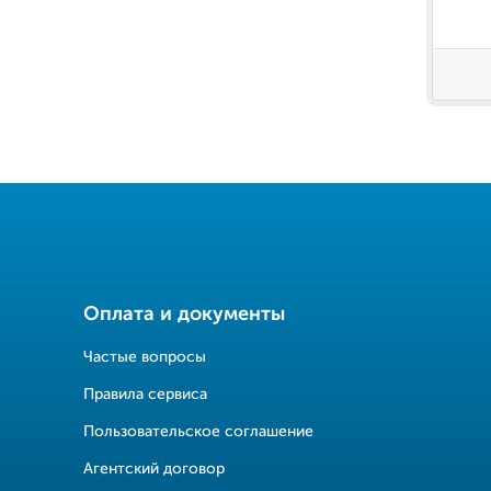
Оплата и документы
Частые вопросы
Правила сервиса
Пользовательское соглашение
Агентский договор