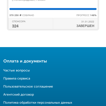
370 250
СОБРАНО
ПРОГРЕСС
148%
c
СПОНСОРА
31.01.2022
324
ЗАВЕРШЕН
Оплата и документы
Частые вопросы
Правила сервиса
Пользовательское соглашение
Агентский договор
Политика обработки персональных данных