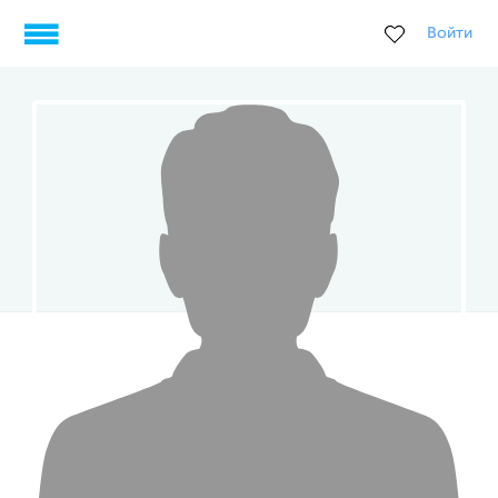
Войти