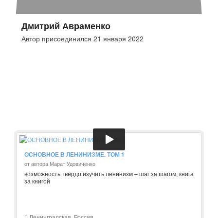
Дмитрий Авраменко
Автор присоединился 21 января 2022
ОСНОВНОЕ В ЛЕНИНИЗМЕ. ТОМ 1
от автора Марат Удовиченко
возможность твёрдо изучить ленинизм – шаг за шагом, книга
за книгой
Ленинградская, Россия