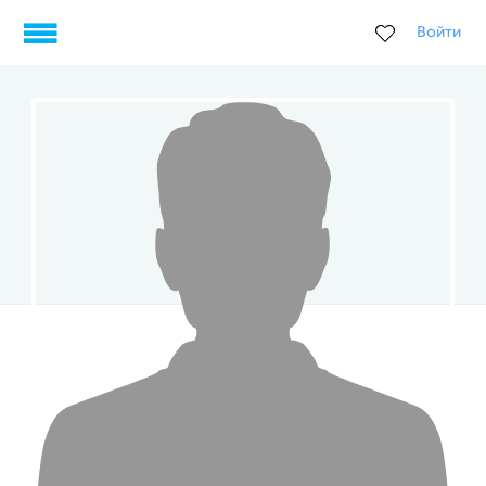
Войти