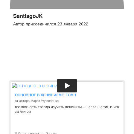
SantiagoJK
Автор присоединился 23 января 2022
ОСНОВНОЕ В ЛЕНИНИЗМЕ. ТОМ 1
от автора Марат Удовиченко
возможность твёрдо изучить ленинизм – шаг за шагом, книга
за книгой
Ленинградская, Россия