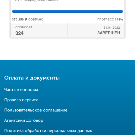
370 250
СОБРАНО
ПРОГРЕСС
148%
c
СПОНСОРА
31.01.2022
324
ЗАВЕРШЕН
Оплата и документы
Частые вопросы
Правила сервиса
Пользовательское соглашение
Агентский договор
Политика обработки персональных данных