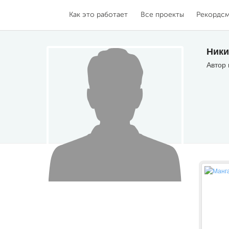
Как это работает
Все проекты
Рекордс
Ники
Автор