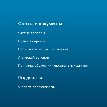
Оплата и документы
Частые вопросы
Правила сервиса
Пользовательское соглашение
Агентский договор
Политика обработки персональных данных
Поддержка
support@boomstarter.ru