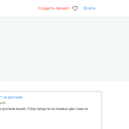
Создать проект
Войти
" на русском
цкий
 русском языке. Сбор средств на первые два тома из