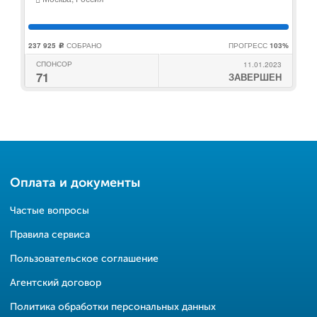
237 925
СОБРАНО
ПРОГРЕСС
103%
c
СПОНСОР
11.01.2023
71
ЗАВЕРШЕН
Оплата и документы
Частые вопросы
Правила сервиса
Пользовательское соглашение
Агентский договор
Политика обработки персональных данных