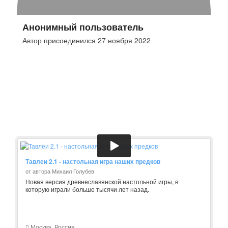
Анонимный пользователь
Автор присоединился 27 ноября 2022
Тавлеи 2.1 - настольная игра наших предков
от автора Михаил Голубев
Новая версия древнеславянской настольной игры, в
которую играли больше тысячи лет назад.
Москва, Россия