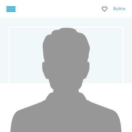
Войти