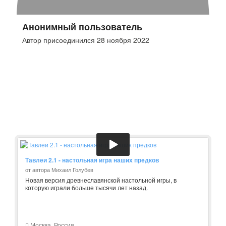
Анонимный пользователь
Автор присоединился 28 ноября 2022
Тавлеи 2.1 - настольная игра наших предков
от автора Михаил Голубев
Новая версия древнеславянской настольной игры, в
которую играли больше тысячи лет назад.
Москва, Россия