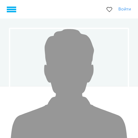
Войти