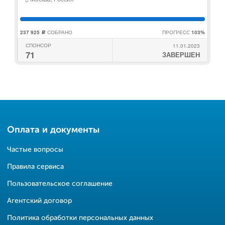
237 925
СОБРАНО
ПРОГРЕСС
103%
c
СПОНСОР
11.01.2023
71
ЗАВЕРШЕН
Оплата и документы
Частые вопросы
Правила сервиса
Пользовательское соглашение
Агентский договор
Политика обработки персональных данных