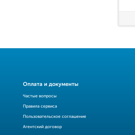
Оплата и документы
Частые вопросы
Правила сервиса
Пользовательское соглашение
Агентский договор