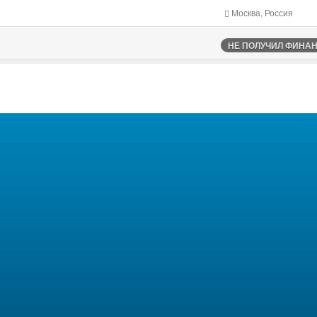
Москва, Россия
НЕ ПОЛУЧИЛ ФИНАНС