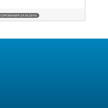
ИРОВАНИЯ (24.04.2014)