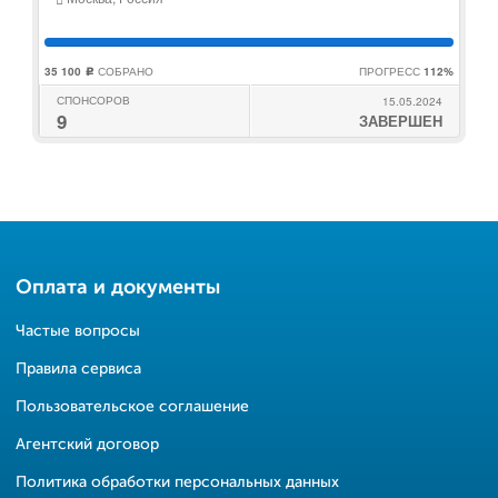
35 100
СОБРАНО
ПРОГРЕСС
112%
c
СПОНСОРОВ
15.05.2024
9
ЗАВЕРШЕН
Оплата и документы
Частые вопросы
Правила сервиса
Пользовательское соглашение
Агентский договор
Политика обработки персональных данных