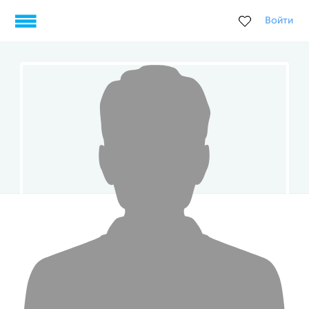
Войти