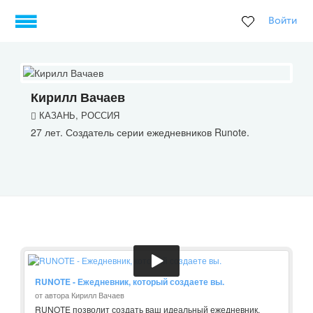
Войти
Кирилл Вачаев
КАЗАНЬ, РОССИЯ
27 лет. Создатель серии ежедневников Runote.
RUNOTE - Ежедневник, который создаете вы.
от автора Кирилл Вачаев
RUNOTE позволит создать ваш идеальный ежедневник.