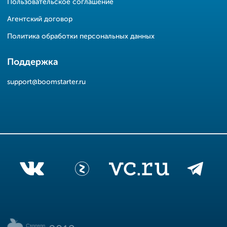
Пользовательское соглашение
Агентский договор
Политика обработки персональных данных
Поддержка
support@boomstarter.ru