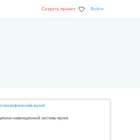
Создать проект
Войти
-этнографический музей
ионно-навигационной системы музея.