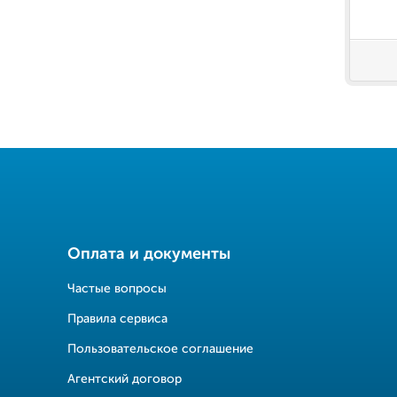
Оплата и документы
Частые вопросы
Правила сервиса
Пользовательское соглашение
Агентский договор