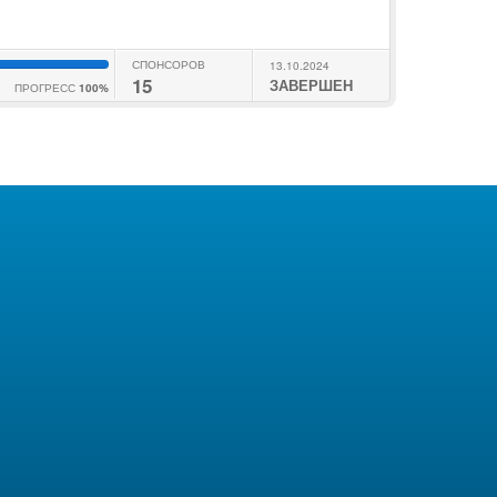
СПОНСОРОВ
13.10.2024
15
ЗАВЕРШЕН
ПРОГРЕСС
100%