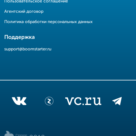
Пользовательское соглашение
Агентский договор
Политика обработки персональных данных
Поддержка
support@boomstarter.ru