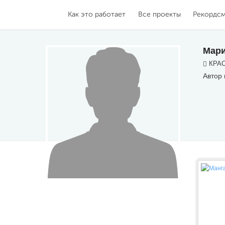
Как это работает
Все проекты
Рекордс
Мари
КРАС
Автор 