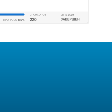
СПОНСОРОВ
28.10.2024
220
ЗАВЕРШЕН
ПРОГРЕСС
130%