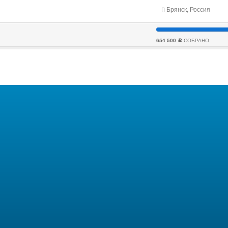
Брянск, Россия
654 500
СОБРАНО
c