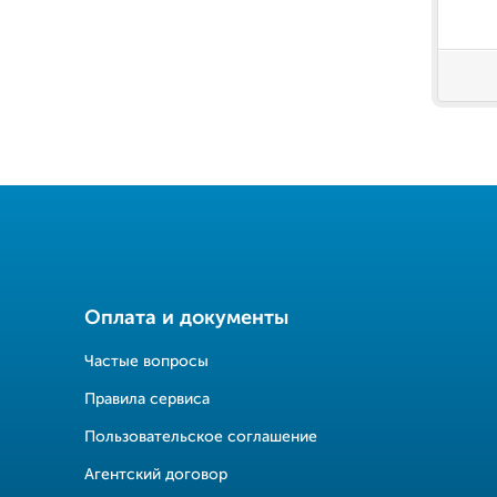
Оплата и документы
Частые вопросы
Правила сервиса
Пользовательское соглашение
Агентский договор