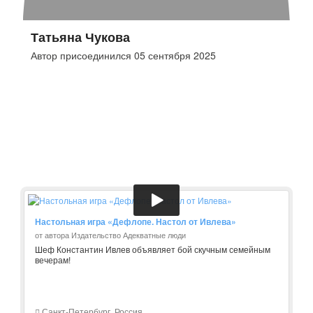
Татьяна Чукова
Автор присоединился 05 сентября 2025
Настольная игра «Дефлопе. Настол от Ивлева»
от автора Издательство Адекватные люди
Шеф Константин Ивлев объявляет бой скучным семейным
вечерам!
Санкт-Петербург, Россия