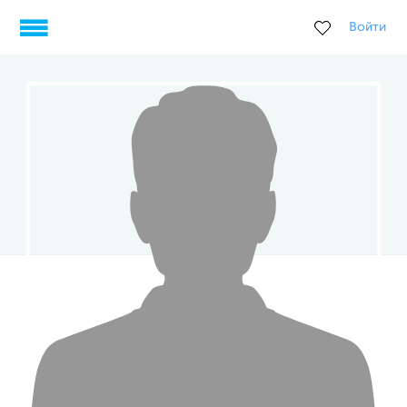
Войти