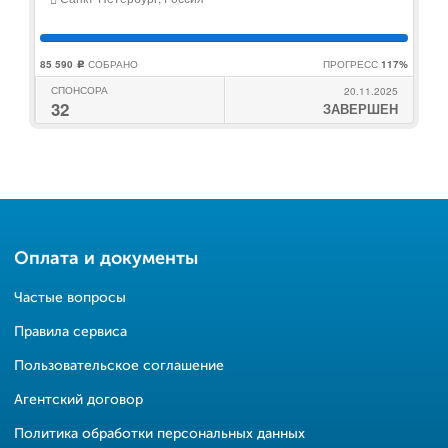
85 590
СОБРАНО
ПРОГРЕСС
117%
c
СПОНСОРА
20.11.2025
32
ЗАВЕРШЕН
Оплата и документы
Частые вопросы
Правила сервиса
Пользовательское соглашение
Агентский договор
Политика обработки персональных данных