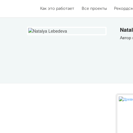
Как это работает
Все проекты
Рекордс
Nata
Автор