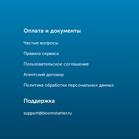
Оплата и документы
Частые вопросы
Правила сервиса
Пользовательское соглашение
Агентский договор
Политика обработки персональных данных
Поддержка
support@boomstarter.ru