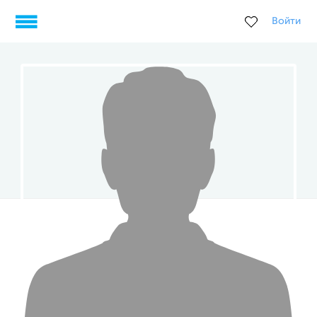
Войти