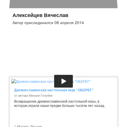
Алексейцев Вячеслав
Автор присоединился 08 апреля 2014
Древнеславянская настольная игра "ОБЕРЕГ"
от автора Михаил Голубев
Возвращение древнеславянской настольной игры, в
которую играли наши предки больше тысячи лет назад.
Москва, Россия