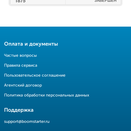
1875
ЗАВЕРШЕН
Оплата и документы
Частые вопросы
Правила сервиса
Пользовательское соглашение
Агентский договор
Политика обработки персональных данных
Поддержка
support@boomstarter.ru