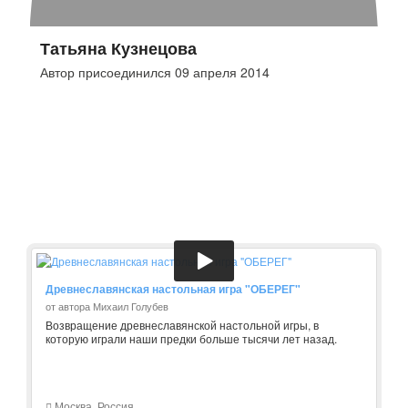
Татьяна Кузнецова
Автор присоединился 09 апреля 2014
Древнеславянская настольная игра "ОБЕРЕГ"
от автора Михаил Голубев
Возвращение древнеславянской настольной игры, в
которую играли наши предки больше тысячи лет назад.
Москва, Россия