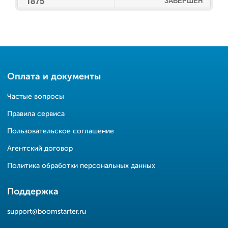
1875
ЗАВЕРШЕН
Оплата и документы
Частые вопросы
Правила сервиса
Пользовательское соглашение
Агентский договор
Политика обработки персональных данных
Поддержка
support@boomstarter.ru