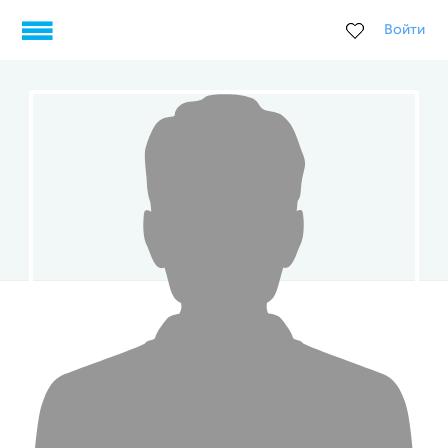
Войти