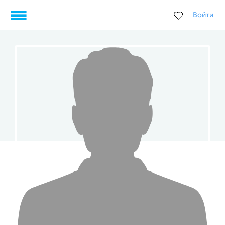
Войти