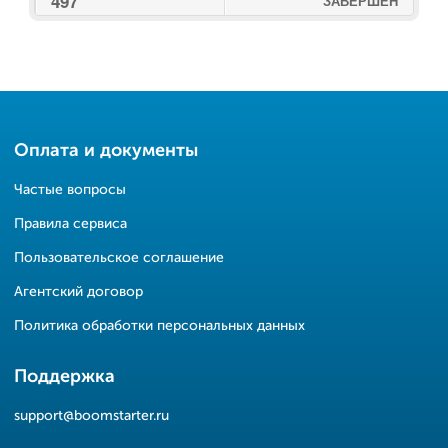
497
ЗАВЕРШЕН
Оплата и документы
Частые вопросы
Правила сервиса
Пользовательское соглашение
Агентский договор
Политика обработки персональных данных
Поддержка
support@boomstarter.ru