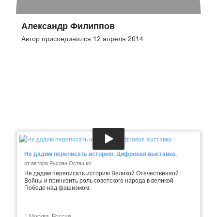
Александр Филиппов
Автор присоединился 12 апреля 2014
Не дадим переписать историю. Цифровая выставка.
от автора Руслан Осташко
Не дадим переписать историю Великой Отечественной
Войны и принизить роль советского народа в великой
Победе над фашизмом.
Москва, Россия