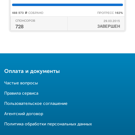
488 573
СОБРАНО
ПРОГРЕСС
162%
c
СПОНСОРОВ
29.03.2015
728
ЗАВЕРШЕН
Оплата и документы
Частые вопросы
Правила сервиса
Пользовательское соглашение
Агентский договор
Политика обработки персональных данных