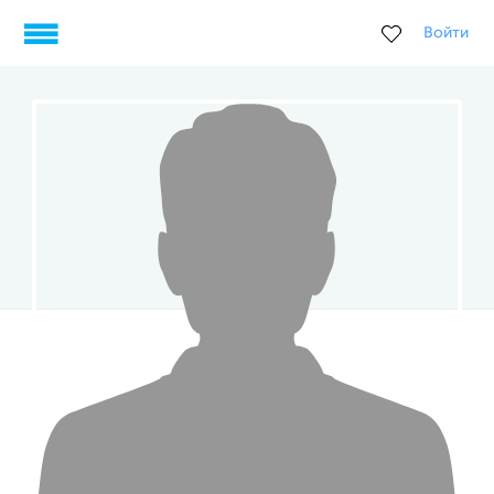
Войти