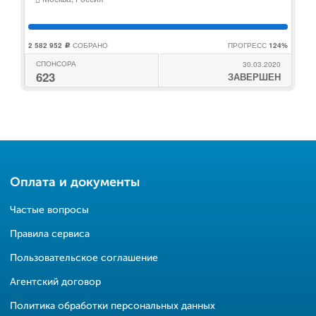
2 582 952
СОБРАНО
ПРОГРЕСС
124%
c
СПОНСОРА
30.03.2020
623
ЗАВЕРШЕН
Оплата и документы
Частые вопросы
Правила сервиса
Пользовательское соглашение
Агентский договор
Политика обработки персональных данных