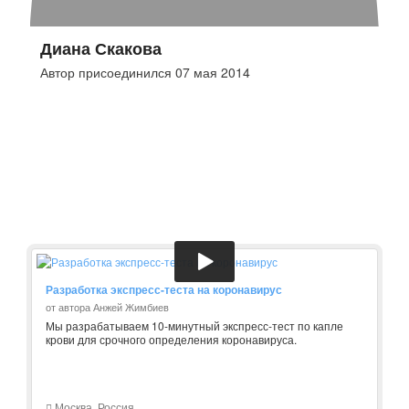
Диана Скакова
Автор присоединился 07 мая 2014
Разработка экспресс-теста на коронавирус
от автора Анжей Жимбиев
Мы разрабатываем 10-минутный экспресс-тест по капле
крови для срочного определения коронавируса.
Москва, Россия