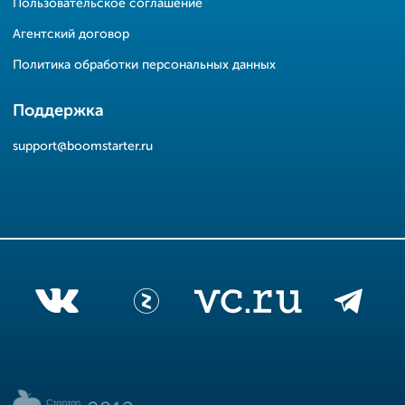
Пользовательское соглашение
Агентский договор
Политика обработки персональных данных
Поддержка
support@boomstarter.ru