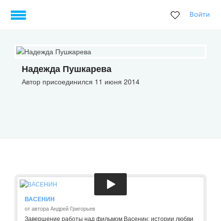
Войти
Надежда Пушкарева
Автор присоединился 11 июня 2014
ВАСЕНИН
от автора Андрей Григорьев
Завершение работы над фильмом Васенин: истории любви