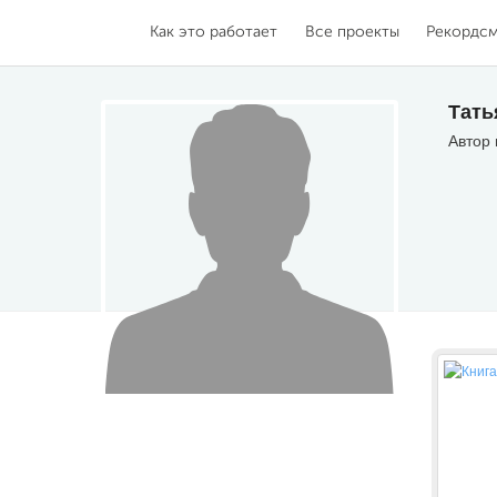
Как это работает
Все проекты
Рекордс
Тать
Автор