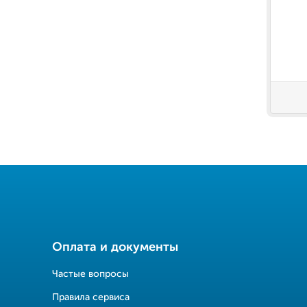
Оплата и документы
Частые вопросы
Правила сервиса