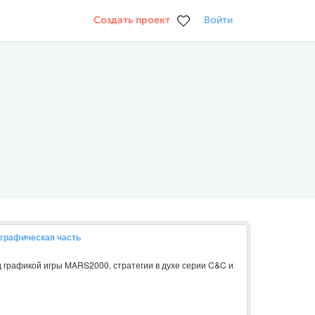
Создать проект
Войти
графическая часть
 графикой игры MARS2000, стратегии в духе серии C&C и