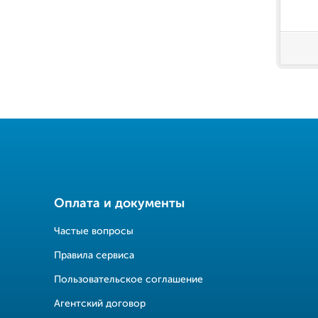
Оплата и документы
Частые вопросы
Правила сервиса
Пользовательское соглашение
Агентский договор