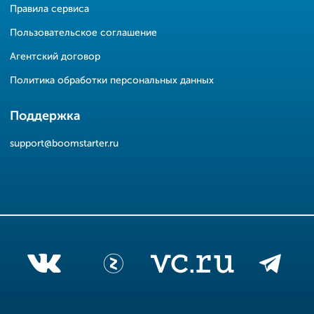
Правила сервиса
Пользовательское соглашение
Агентский договор
Политика обработки персональных данных
Поддержка
support@boomstarter.ru