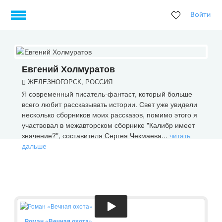
Войти
Евгений Холмуратов
ЖЕЛЕЗНОГОРСК, РОССИЯ
Я современный писатель-фантаст, который больше
всего любит рассказывать истории. Свет уже увидели
несколько сборников моих рассказов, помимо этого я
участвовал в межавторском сборнике "Калибр имеет
значение?", составителя Сергея Чекмаева...
читать
дальше
Роман «Вечная охота»