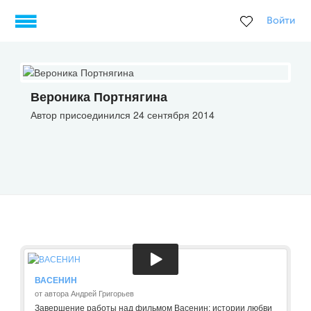
Войти
Вероника Портнягина
Автор присоединился 24 сентября 2014
ВАСЕНИН
от автора Андрей Григорьев
Завершение работы над фильмом Васенин: истории любви