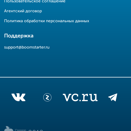
Пользовательское соглашение
Агентский договор
Политика обработки персональных данных
Поддержка
support@boomstarter.ru