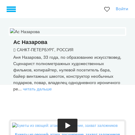
Войти
Ас Назарова
САНКТ-ПЕТЕРБУРГ, РОССИЯ
Аня Назарова, 33 года, по образованию искусствовед.
Сценарист полнометражных художественных
фильмов, копирайтер, нулевой посетитель бара,
байер винтажных шмоток, конструктор необычных
подарков, повар, владелец однодневного ироничного
ре...
читать дальше
Букеты из овощей: атака, расширение, захват заложников