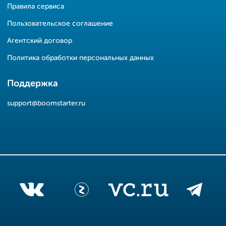
Правила сервиса
Пользовательское соглашение
Агентский договор
Политика обработки персональных данных
Поддержка
support@boomstarter.ru