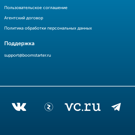
Пользовательское соглашение
Агентский договор
Политика обработки персональных данных
Поддержка
support@boomstarter.ru