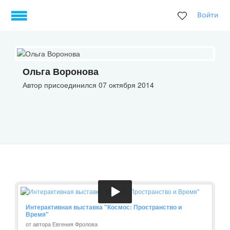
Войти
Ольга Воронова
Автор присоединился 07 октября 2014
Интерактивная выставка "Космос: Пространство и
Время"
от автора Евгения Фролова