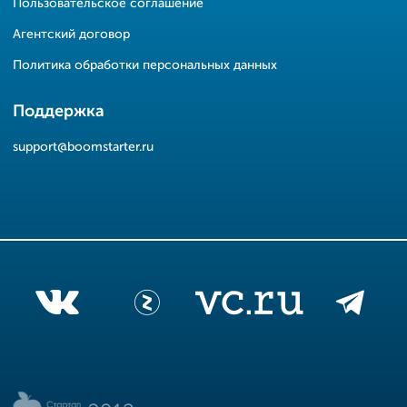
Пользовательское соглашение
Агентский договор
Политика обработки персональных данных
Поддержка
support@boomstarter.ru