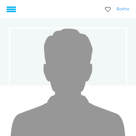
Войти