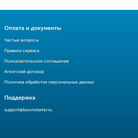
Оплата и документы
Частые вопросы
Правила сервиса
Пользовательское соглашение
Агентский договор
Политика обработки персональных данных
Поддержка
support@boomstarter.ru