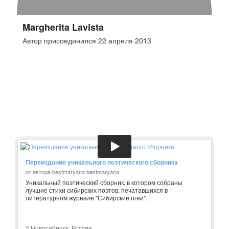
Margherita Lavista
Автор присоединился 22 апреля 2013
Переиздание уникального поэтического сборника
от автора bestmaryana bestmaryana
Уникальный поэтический сборник, в котором собраны
лучшие стихи сибирских поэтов, печатавшихся в
литературном журнале "Сибирские огни".
Новосибирск, Россия