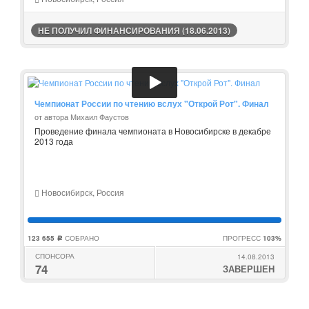
НЕ ПОЛУЧИЛ ФИНАНСИРОВАНИЯ (18.06.2013)
Чемпионат России по чтению вслух "Открой Рот". Финал
от автора Михаил Фаустов
Проведение финала чемпионата в Новосибирске в декабре
2013 года
Новосибирск, Россия
123 655
СОБРАНО
ПРОГРЕСС
103%
c
СПОНСОРА
14.08.2013
74
ЗАВЕРШЕН