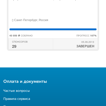
Санкт-Петербург, Россия
43 050
СОБРАНО
ПРОГРЕСС
107%
c
СПОНСОРОВ
05.06.2013
29
ЗАВЕРШЕН
Оплата и документы
Частые вопросы
Правила сервиса