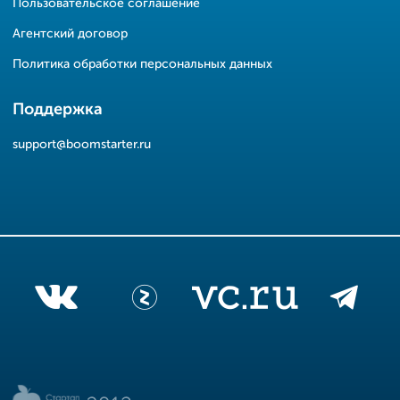
Пользовательское соглашение
Агентский договор
Политика обработки персональных данных
Поддержка
support@boomstarter.ru