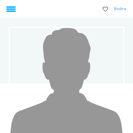
Войти