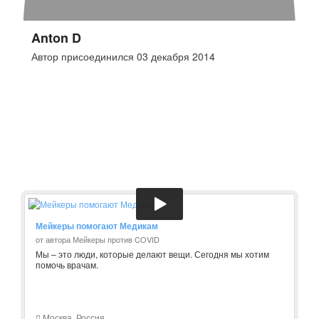
Anton D
Автор присоединился 03 декабря 2014
Мейкеры помогают Медикам
от автора Мейкеры против COVID
Мы – это люди, которые делают вещи. Сегодня мы хотим
помочь врачам.
Москва, Россия