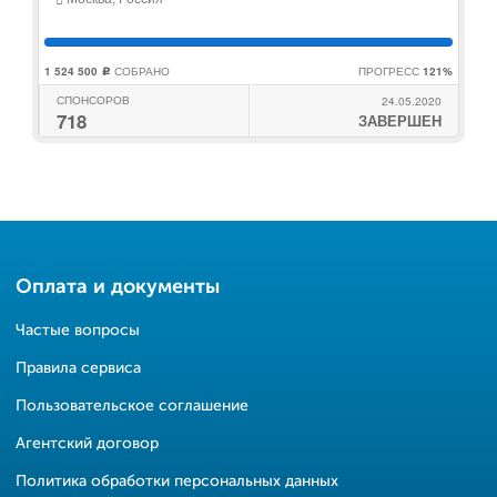
1 524 500
СОБРАНО
ПРОГРЕСС
121%
c
СПОНСОРОВ
24.05.2020
718
ЗАВЕРШЕН
Оплата и документы
Частые вопросы
Правила сервиса
Пользовательское соглашение
Агентский договор
Политика обработки персональных данных