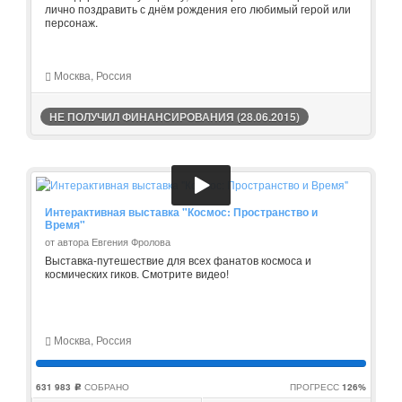
лично поздравить с днём рождения его любимый герой или
персонаж.
Москва, Россия
НЕ ПОЛУЧИЛ ФИНАНСИРОВАНИЯ (28.06.2015)
Интерактивная выставка "Космос: Пространство и
Время"
от автора Евгения Фролова
Выставка-путешествие для всех фанатов космоса и
космических гиков. Смотрите видео!
Москва, Россия
631 983
СОБРАНО
ПРОГРЕСС
126%
c