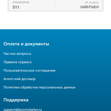
СПОНСОРОВ
27.10.2015
511
ЗАВЕРШЕН
Оплата и документы
Частые вопросы
Правила сервиса
Пользовательское соглашение
Агентский договор
Политика обработки персональных данных
Поддержка
support@boomstarter.ru