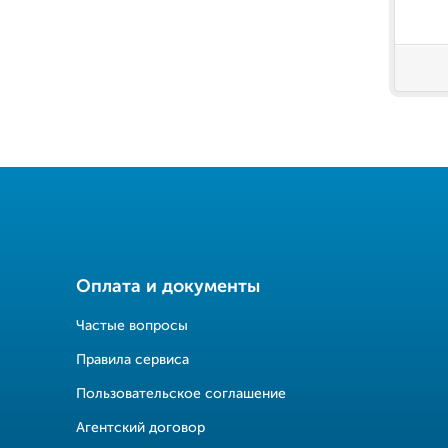
Оплата и документы
Частые вопросы
Правила сервиса
Пользовательское соглашение
Агентский договор