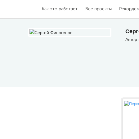
Как это работает
Все проекты
Рекордс
Серг
Автор