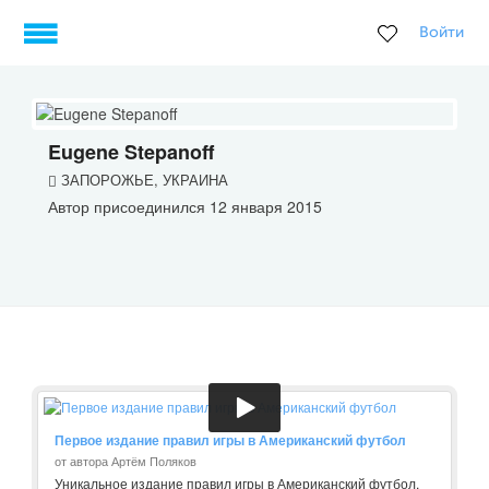
Войти
Eugene Stepanoff
ЗАПОРОЖЬЕ, УКРАИНА
Автор присоединился 12 января 2015
Первое издание правил игры в Американский футбол
от автора Артём Поляков
Уникальное издание правил игры в Американский футбол,