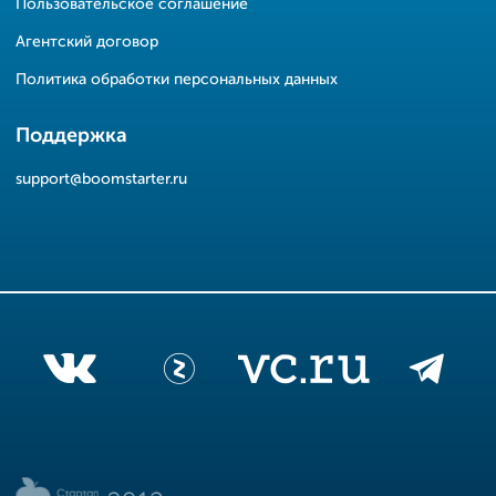
Пользовательское соглашение
Агентский договор
Политика обработки персональных данных
Поддержка
support@boomstarter.ru