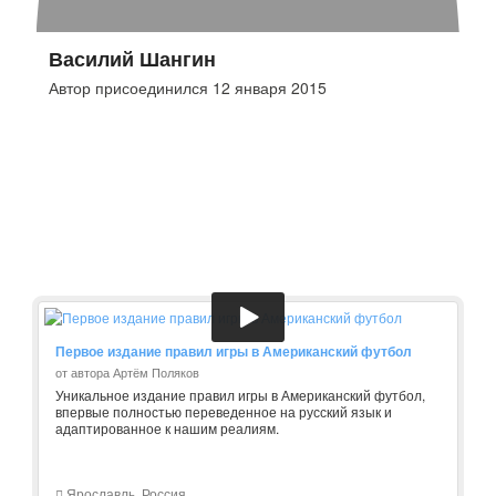
Василий Шангин
Автор присоединился 12 января 2015
Первое издание правил игры в Американский футбол
от автора Артём Поляков
Уникальное издание правил игры в Американский футбол,
впервые полностью переведенное на русский язык и
адаптированное к нашим реалиям.
Ярославль, Россия