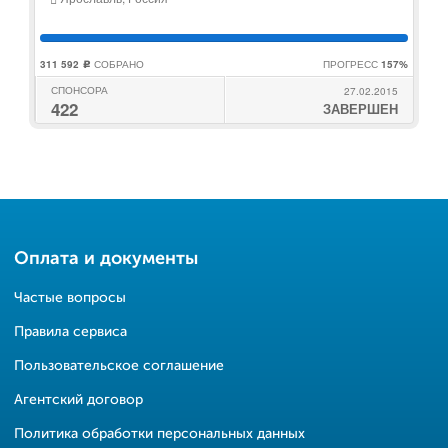
311 592
СОБРАНО
ПРОГРЕСС
157%
c
СПОНСОРА
27.02.2015
422
ЗАВЕРШЕН
Оплата и документы
Частые вопросы
Правила сервиса
Пользовательское соглашение
Агентский договор
Политика обработки персональных данных