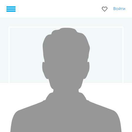
Войти