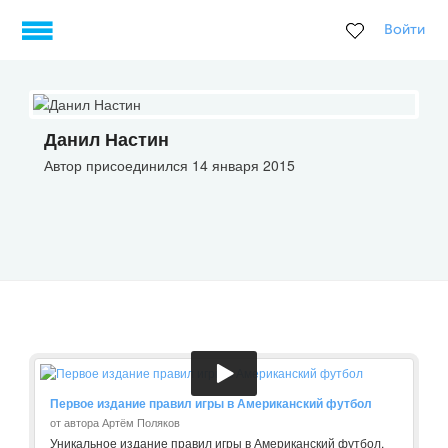
Войти
Данил Настин
Автор присоединился 14 января 2015
Первое издание правил игры в Американский футбол
от автора Артём Поляков
Уникальное издание правил игры в Американский футбол,