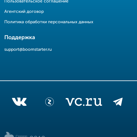
Пользовательское соглашение
Агентский договор
Политика обработки персональных данных
Поддержка
support@boomstarter.ru